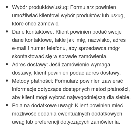
Wybór produktów/usług: Formularz powinien
umożliwiać klientowi wybór produktów lub usług,
które chce zamówić.
Dane kontaktowe: Klient powinien podać swoje
dane kontaktowe, takie jak imię, nazwisko, adres
e-mail i numer telefonu, aby sprzedawca mógł
skontaktować się w sprawie zamówienia.
Adres dostawy: Jeśli zamówienie wymaga
dostawy, klient powinien podać adres dostawy.
Metody płatności: Formularz powinien zawierać
informacje dotyczące dostępnych metod płatności,
aby klient mógł wybrać najwygodniejszą dla siebie.
Pola na dodatkowe uwagi: Klient powinien mieć
możliwość dodania ewentualnych dodatkowych
uwag lub preferencji dotyczących zamówienia.