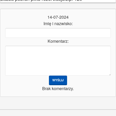
14-07-2024
Imię i nazwisko:
Komentarz:
WYŚLIJ
Brak komentarzy.