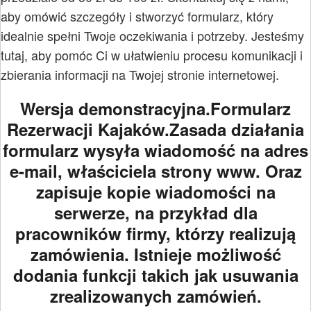
aby omówić szczegóły i stworzyć formularz, który
idealnie spełni Twoje oczekiwania i potrzeby. Jesteśmy
tutaj, aby pomóc Ci w ułatwieniu procesu komunikacji i
zbierania informacji na Twojej stronie internetowej.
Wersja demonstracyjna.Formularz
Rezerwacji Kajaków.Zasada działania
formularz wysyła wiadomość na adres
e-mail, właściciela strony www. Oraz
zapisuje kopie wiadomości na
serwerze, na przykład dla
pracowników firmy, którzy realizują
zamówienia. Istnieje możliwość
dodania funkcji takich jak usuwania
zrealizowanych zamówień.