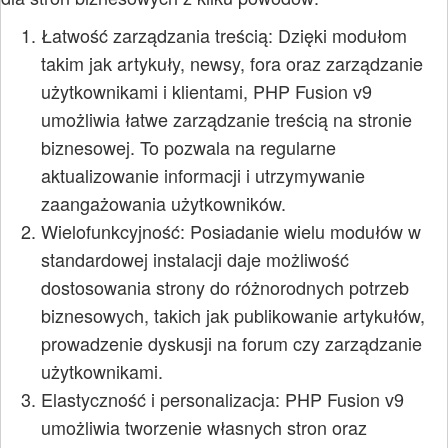
Łatwość zarządzania treścią: Dzięki modułom
takim jak artykuły, newsy, fora oraz zarządzanie
użytkownikami i klientami, PHP Fusion v9
umożliwia łatwe zarządzanie treścią na stronie
biznesowej. To pozwala na regularne
aktualizowanie informacji i utrzymywanie
zaangażowania użytkowników.
Wielofunkcyjność: Posiadanie wielu modułów w
standardowej instalacji daje możliwość
dostosowania strony do różnorodnych potrzeb
biznesowych, takich jak publikowanie artykułów,
prowadzenie dyskusji na forum czy zarządzanie
użytkownikami.
Elastyczność i personalizacja: PHP Fusion v9
umożliwia tworzenie własnych stron oraz