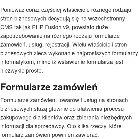
Ponieważ coraz częściej właściciele różnego rodzaju
stron biznesowych decydują się na wszechstronny
CMS tak jak PHP Fusion v9, powstało duże
zapotrzebowanie na różnego rodzaju formularze
zamówień, usług, rejestracji. Wielu właścicieli stron
biznesowych zleca wykonanie najprostszych formularzy
informatykom, mimo iż wstawienie formularza jest
niezwykle proste.
Formularze zamówień
Formularze zamówień, towarów i usług na stronach
biznesowych służą głównie do ułatwienia procesu
zakupowego dla klientów oraz zbierania niezbędnych
informacji dla sprzedawcy. Oto kilka rzeczy, które
formularz zamówień powinien zawierać: