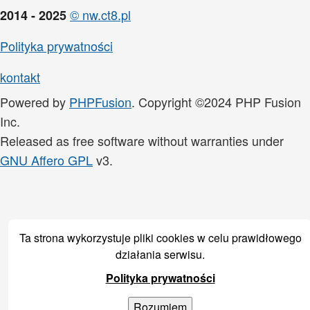
© nw.ct8.pl
2014 - 2025
Polityka prywatności
kontakt
Powered by
PHPFusion
. Copyright ©2024 PHP Fusion
Inc.
Released as free software without warranties under
GNU Affero GPL
v3.
Ta strona wykorzystuje pliki cookies w celu prawidłowego
działania serwisu.
Polityka prywatności
Rozumiem