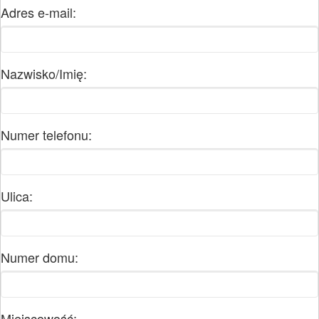
Adres e-mail:
Nazwisko/Imię:
Numer telefonu:
Ulica:
Numer domu:
Miejscowość: