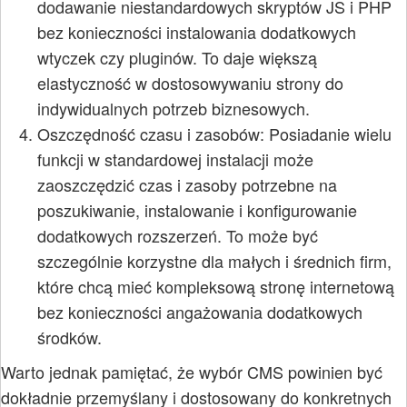
dodawanie niestandardowych skryptów JS i PHP
bez konieczności instalowania dodatkowych
wtyczek czy pluginów. To daje większą
elastyczność w dostosowywaniu strony do
indywidualnych potrzeb biznesowych.
Oszczędność czasu i zasobów: Posiadanie wielu
funkcji w standardowej instalacji może
zaoszczędzić czas i zasoby potrzebne na
poszukiwanie, instalowanie i konfigurowanie
dodatkowych rozszerzeń. To może być
szczególnie korzystne dla małych i średnich firm,
które chcą mieć kompleksową stronę internetową
bez konieczności angażowania dodatkowych
środków.
Warto jednak pamiętać, że wybór CMS powinien być
dokładnie przemyślany i dostosowany do konkretnych