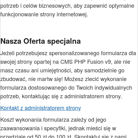
potrzeb i celów biznesowych, aby zapewnić optymalne
funkcjonowanie strony internetowej.
Nasza Oferta specjalna
Jeżeli potrzebujesz spersonalizowanego formularza dla
swojej strony opartej na CMS PHP Fusion v9, ale nie
masz czasu ani umiejętności, aby samodzielnie go
zbudować, nie martw się! Możesz zlecić wykonanie
formularza dostosowanego do Twoich indywidualnych
potrzeb, kontaktując się z administratorem strony.
Kontakt z administratorem strony
Koszt wykonania formularza zależy od jego
zaawansowania i specyfiki, jednak mieści się w
przedziale od 50 zł do 100 zł. Skontaktuj się z nami,